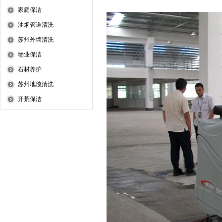
家庭保洁
油烟管道清洗
苏州外墙清洗
物业保洁
石材养护
苏州地毯清洗
开荒保洁