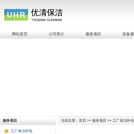
网站首页
公司简介
服务项目
设备
服务项目
当前位置：首页 >> 服务项目 >> 工厂保洁外包
工厂保洁外包