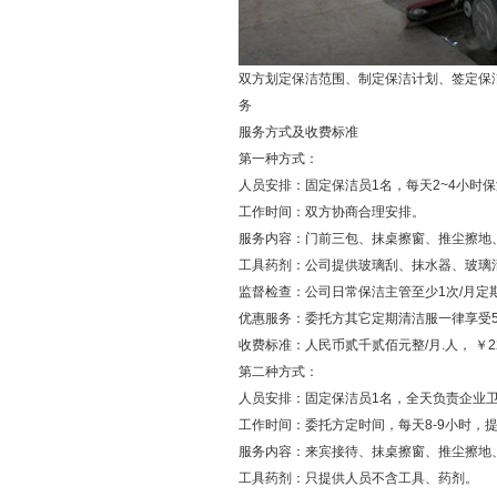
双方划定保洁范围、制定保洁计划、签定保
务
服务方式及收费标准
第一种方式：
人员安排：固定保洁员1名，每天2~4小时
工作时间：双方协商合理安排。
服务内容：门前三包、抹桌擦窗、推尘擦地
工具药剂：公司提供玻璃刮、抹水器、玻璃
监督检查：公司日常保洁主管至少1次/月
优惠服务：委托方其它定期清洁服一律享受5
收费标准：人民币贰千贰佰元整/月.人， ￥22
第二种方式：
人员安排：固定保洁员1名，全天负责企业
工作时间：委托方定时间，每天8-9小时，
服务内容：来宾接待、抹桌擦窗、推尘
工具药剂：只提供人员不含工具、药剂。